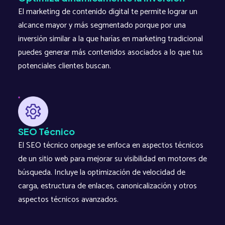
El marketing de contenido digital te permite lograr un
alcance mayor y más segmentado porque por una
inversión similar a la que harías en marketing tradicional
puedes generar más contenidos asociados a lo que tus
potenciales clientes buscan.
SEO Técnico
El SEO técnico onpage se enfoca en aspectos técnicos
de un sitio web para mejorar su visibilidad en motores de
búsqueda. Incluye la optimización de velocidad de
carga, estructura de enlaces, canonicalización y otros
aspectos técnicos avanzados.