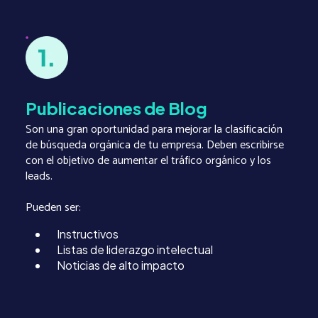
Publicaciones de Blog
Son una gran oportunidad para mejorar la clasificación
de búsqueda orgánica de tu empresa. Deben escribirse
con el objetivo de aumentar el tráfico orgánico y los
leads.
Pueden ser:
Instructivos
Listas de liderazgo intelectual
Noticias de alto impacto