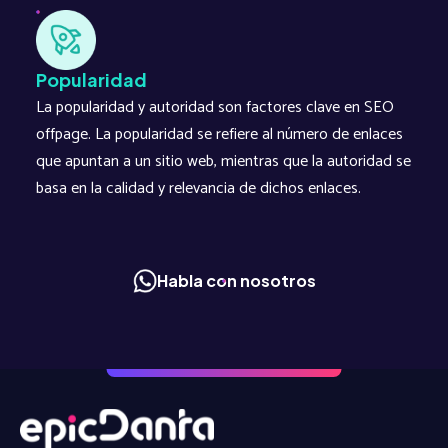
Popularidad
La popularidad y autoridad son factores clave en SEO
offpage. La popularidad se refiere al número de enlaces
que apuntan a un sitio web, mientras que la autoridad se
basa en la calidad y relevancia de dichos enlaces.
Habla con nosotros