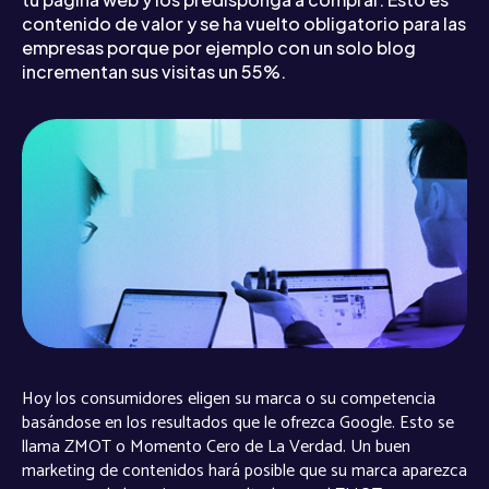
contenido de valor y se ha vuelto obligatorio para las
empresas porque por ejemplo con un solo blog
incrementan sus visitas un 55%.
Hoy los consumidores eligen su marca o su competencia
basándose en los resultados que le ofrezca Google. Esto se
llama ZMOT o Momento Cero de La Verdad. Un buen
marketing de contenidos hará posible que su marca aparezca