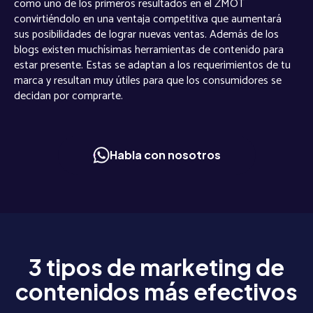
como uno de los primeros resultados en el ZMOT
convirtiéndolo en una ventaja competitiva que aumentará
sus posibilidades de lograr nuevas ventas. Además de los
blogs existen muchísimas herramientas de contenido para
estar presente. Estas se adaptan a los requerimientos de tu
marca y resultan muy útiles para que los consumidores se
decidan por comprarte.
Habla con nosotros
3 tipos de marketing de
contenidos más efectivos