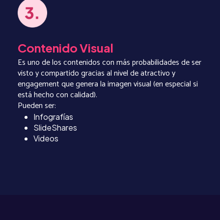
Contenido Visual
Es uno de los contenidos con más probabilidades de ser
visto y compartido gracias al nivel de atractivo y
engagement que genera la imagen visual (en especial si
está hecho con calidad).
Pueden ser:
Infografías
SlideShares
Videos