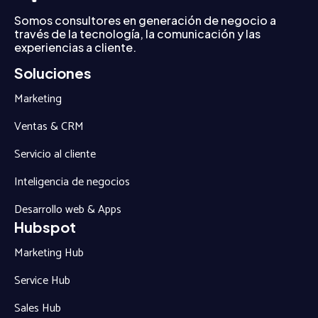
Somos consultores en generación de negocio a
través de la tecnología, la comunicación y las
experiencias a cliente.
Soluciones
Marketing
Ventas & CRM
Servicio al cliente
Inteligencia de negocios
Desarrollo web & Apps
Hubspot
Marketing Hub
Service Hub
Sales Hub