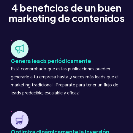
4 beneficios
de un buen
marketing de contenidos
Genera leads periódicamente
Está comprobado que estas publicaciones pueden
generarle a tu empresa hasta 3 veces más leads que el
marketing tradicional. ¡Preparate para tener un flujo de
leads predecible, escalable y eficaz!
Optimiza dinámicamente la inversión