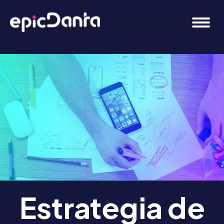
Estrategia de