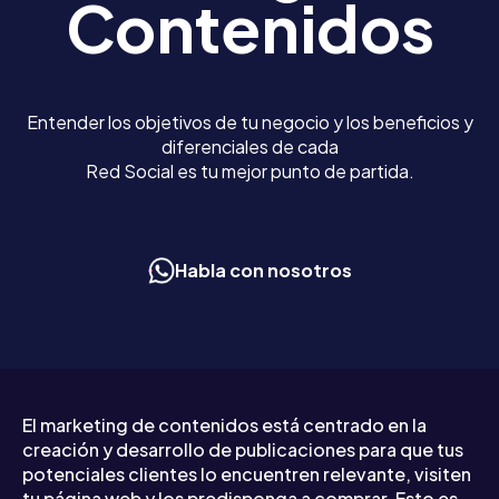
Contenidos
Entender los objetivos de tu negocio y los beneficios y
diferenciales de cada
Red Social es tu mejor punto de partida.
Habla con nosotros
El marketing de contenidos está centrado en la
creación y desarrollo de publicaciones para que tus
potenciales clientes lo encuentren relevante, visiten
tu página web y los predisponga a comprar. Esto es