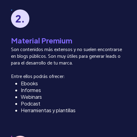
Material Premium
Son contenidos más extensos y no suelen encontrarse
en blogs públicos. Son muy útiles para generar leads o
para el desarrollo de tu marca.
Entre ellos podrás ofrecer:
Ebooks
Informes
Webinars
Podcast
Herramientas y plantillas