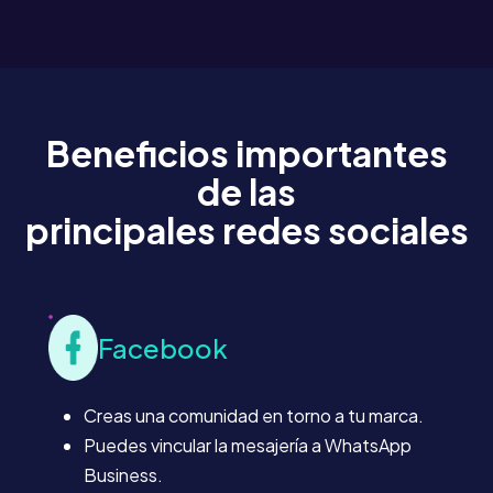
Beneficios importantes
de las
principales redes sociales
Facebook
Creas una comunidad en torno a tu marca.
Puedes vincular la mesajería a WhatsApp
Business.