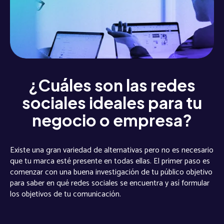
¿Cuáles son las redes
sociales ideales para tu
negocio o empresa?
Existe una gran variedad de alternativas pero no es necesario
que tu marca esté presente en todas ellas. El primer paso es
comenzar con una buena investigación de tu público objetivo
para saber en qué redes sociales se encuentra y así formular
los objetivos de tu comunicación.