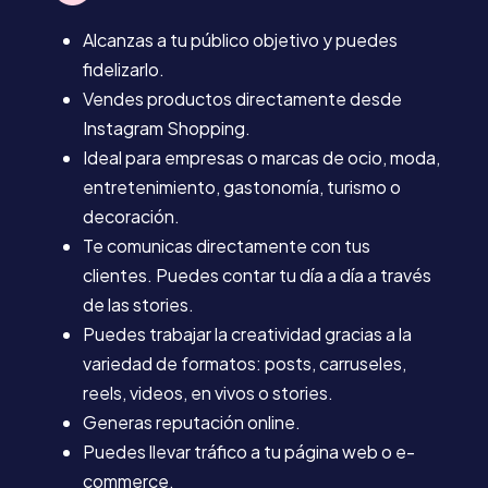
Alcanzas a tu público objetivo y puedes
fidelizarlo.
Vendes productos directamente desde
Instagram Shopping.
Ideal para empresas o marcas de ocio, moda,
entretenimiento, gastonomía, turismo o
decoración.
Te comunicas directamente con tus
clientes. Puedes contar tu día a día a través
de las stories.
Puedes trabajar la creatividad gracias a la
variedad de formatos: posts, carruseles,
reels, videos, en vivos o stories.
Generas reputación online.
Puedes llevar tráfico a tu página web o e-
commerce.