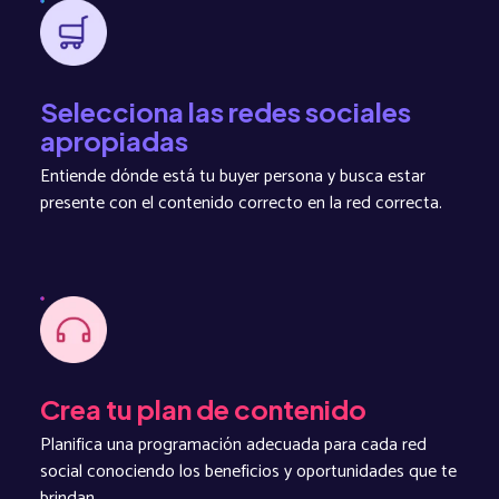
Selecciona las redes sociales
apropiadas
Entiende dónde está tu buyer persona y busca estar
presente con el contenido correcto en la red correcta.
Crea tu plan de contenido
Planifica una programación adecuada para cada red
social conociendo los beneficios y oportunidades que te
brindan.