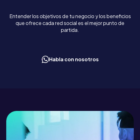
Entender los objetivos de tu negocio y los beneficios
que ofrece cada red social es el mejor punto de
partida.
Habla con nosotros