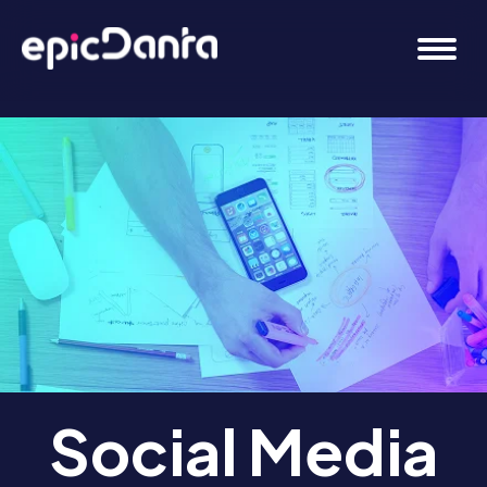
Social Media