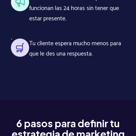
funcionan las 24 horas sin tener que
estar presente.
Tu cliente espera mucho menos para
que le des una respuesta.
6 pasos para definir tu
estrategia de marketing