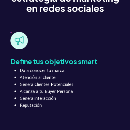
en redes sociales
Define tus objetivos smart
Da a conocer tu marca
Atención al cliente
Genera Clientes Potenciales
Alcanza a tu Buyer Persona
Genera interacción
Reputación