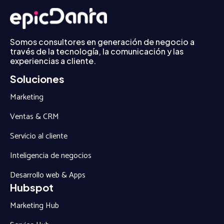
Somos consultores en generación de negocio a
través de la tecnología, la comunicación y las
experiencias a cliente.
Soluciones
Marketing
Ventas & CRM
Servicio al cliente
Inteligencia de negocios
Desarrollo web & Apps
Hubspot
Marketing Hub