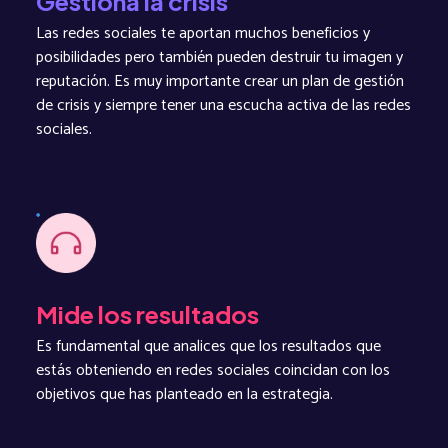
Gestiona la crisis
Las redes sociales te aportan muchos beneficios y
posibilidades pero también pueden destruir tu imagen y
reputación. Es muy importante crear un plan de gestión
de crisis y siempre tener una escucha activa de las redes
sociales.
Mide los resultados
Es fundamental que analices que los resultados que
estás obteniendo en redes sociales coincidan con los
objetivos que has planteado en la estrategia.