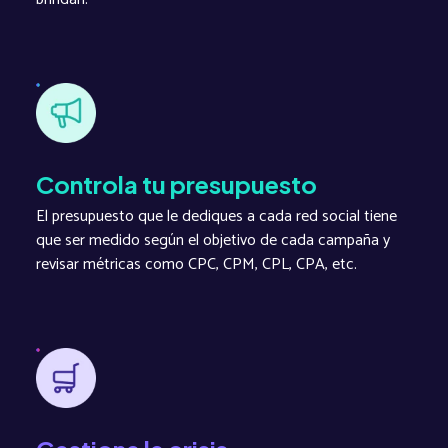
Controla tu presupuesto
El presupuesto que le dediques a cada red social tiene
que ser medido según el objetivo de cada campaña y
revisar métricas como CPC, CPM, CPL, CPA, etc.