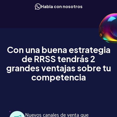
Habla con nosotros
Con una buena estrategia
de RRSS tendrás 2
grandes ventajas sobre tu
competencia
Nuevos canales de venta que