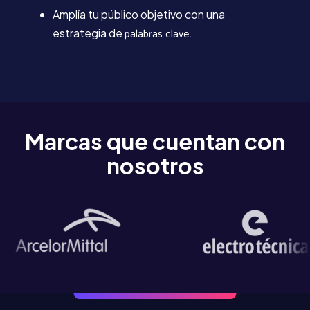
Amplía tu público objetivo con una
palabras clave
estrategia de
.
Marcas que cuentan con
nosotros