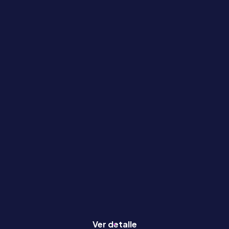
Ver detalle