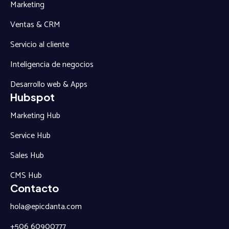
Marketing
Ventas & CRM
Servicio al cliente
Inteligencia de negocios
Desarrollo web & Apps
Hubspot
Marketing Hub
Service Hub
Sales Hub
CMS Hub
Contacto
hola@epicdanta.com
+506 60900777