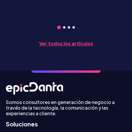
Ver todos los artículos
Somos consultores en generación de negocio a
través de la tecnología, la comunicación y las
experiencias a cliente.
Soluciones