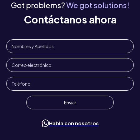
Got problems?
We got solutions!
Contáctanos ahora
Habla con nosotros