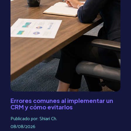
Errores comunes al implementar un
CRM y cómo evitarlos
Publicado por: Shiari Ch.
08/08/2026