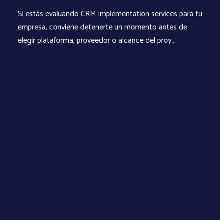
Si estás evaluando CRM implementation services para tu
empresa, conviene detenerte un momento antes de
elegir plataforma, proveedor o alcance del proy...