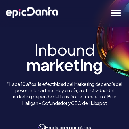
Inbound
marketing
“Hace 10 años, la efectividad del Marketing dependía del
peso de tu cartera. Hoy en día, la efectividad del
marketing depende del tamaño de tu cerebro” Brian
Halligan - Cofundador y CEO de Hubspot
Habla con nosotros