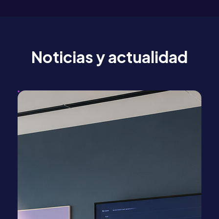
Noticias y actualidad