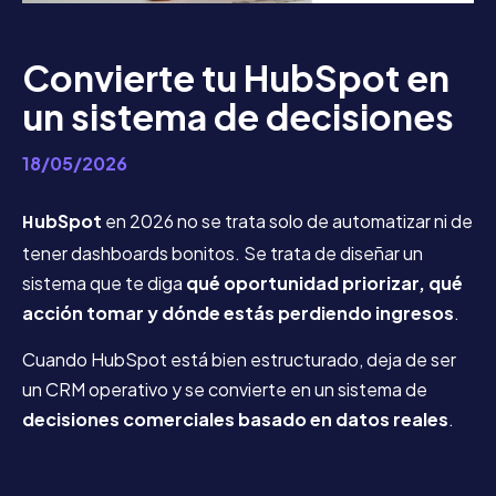
Convierte tu HubSpot en
un sistema de decisiones
18/05/2026
H
ubSpot
en 2026 no se trata solo de automatizar ni de
tener dashboards bonitos. Se trata de diseñar un
sistema que te diga
qué oportunidad priorizar, qué
acción tomar y dónde estás perdiendo ingresos
.
Cuando HubSpot está bien estructurado, deja de ser
un CRM operativo y se convierte en un sistema de
decisiones comerciales basado en datos reales
.