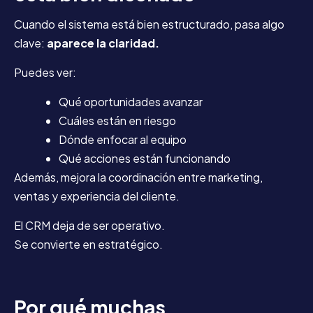
Cuando el sistema está bien estructurado, pasa algo
clave:
aparece la claridad.
Puedes ver:
Qué oportunidades avanzar
Cuáles están en riesgo
Dónde enfocar al equipo
Qué acciones están funcionando
Además, mejora la coordinación entre marketing,
ventas y experiencia del cliente.
El CRM deja de ser operativo.
Se convierte en estratégico.
Por qué muchas