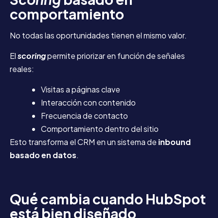
comportamiento
No todas las oportunidades tienen el mismo valor.
El
scoring
permite priorizar en función de señales
reales:
Visitas a páginas clave
Interacción con contenido
Frecuencia de contacto
Comportamiento dentro del sitio
Esto transforma el CRM en un sistema de
inbound
basado en datos
.
Qué cambia cuando HubSpot
está bien diseñado