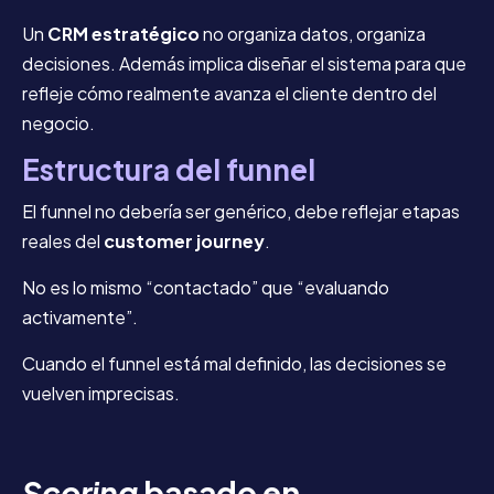
Un
CRM estratégico
no organiza datos, organiza
decisiones. Además implica diseñar el sistema para que
refleje cómo realmente avanza el cliente dentro del
negocio.
Estructura del funnel
El funnel no debería ser genérico, debe reflejar etapas
reales del
customer journey
.
No es lo mismo “contactado” que “evaluando
activamente”.
Cuando el funnel está mal definido, las decisiones se
vuelven imprecisas.
Scoring
basado en