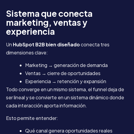
Sistema que conecta
marketing, ventas y
experiencia
Un
HubSpot B2B bien diseñado
conecta tres
dimensiones clave:
Marketing → generación de demanda
Ventas → cierre de oportunidades
Experiencia → retención y expansión
Todo converge en un mismo sistema, el funnel deja de
ser lineal y se convierte en un sistema dinámico donde
cada interacción aporta información.
Esto permite entender:
Qué canal genera oportunidades reales