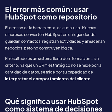
El error más común: usar
HubSpot como repositorio
El error no es la herramienta, es el mal uso. Muchas
empresas convierten HubSpot en un lugar donde
guardan contactos, registran actividades y almacenan
negocios, pero no construyen lógica.
El resultado es un sistema lleno de información… sin
criterio. Ya que un CRM estratégico no se mide por la
cantidad de datos, se mide por su capacidad de
interpretar el comportamiento del cliente
.
Qué significa usar HubSpot
como sistema de decisiones