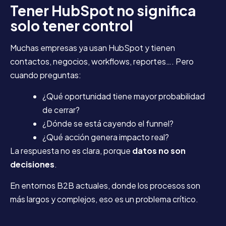
Tener HubSpot no significa
solo tener control
Muchas empresas ya usan HubSpot y tienen
contactos, negocios, workflows, reportes…. Pero
cuando preguntas:
¿Qué oportunidad tiene mayor probabilidad
de cerrar?
¿Dónde se está cayendo el funnel?
¿Qué acción genera impacto real?
La respuesta no es clara, porque
datos no son
decisiones
.
En entornos B2B actuales, donde los procesos son
más largos y complejos, eso es un problema crítico.