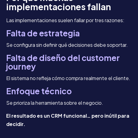
implementaciones fallan
Las implementaciones suelen fallar por tres razones:
Falta de estrategia
Se configura sin definir qué decisiones debe soportar.
Falta de diseño del customer
journey
El sistema no refleja cómo compra realmente el cliente.
Enfoque técnico
Se prioriza la herramienta sobre el negocio.
El resultado es un CRM funcional… pero inútil para
decidir.