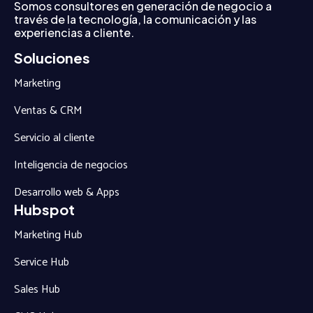
Somos consultores en generación de negocio a
través de la tecnología, la comunicación y las
experiencias a cliente.
Soluciones
Marketing
Ventas & CRM
Servicio al cliente
Inteligencia de negocios
Desarrollo web & Apps
Hubspot
Marketing Hub
Service Hub
Sales Hub