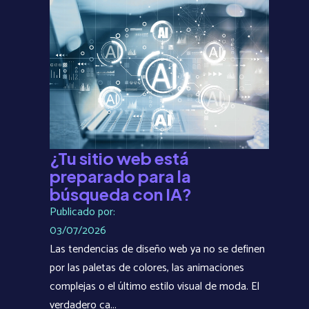
¿Tu sitio web está
preparado para la
búsqueda con IA?
Publicado por:
03/07/2026
Las tendencias de diseño web ya no se definen
por las paletas de colores, las animaciones
complejas o el último estilo visual de moda. El
verdadero ca...