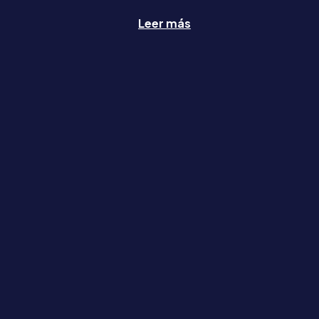
Leer más