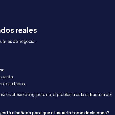
dos reales
ual, es de negocio.
sa
opuesta
no resultados.
es el marketing, pero no, el problema es la estructura del
¿está diseñada para que el usuario tome decisiones?