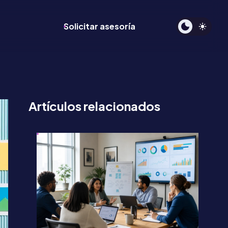
Solicitar asesoría
Artículos relacionados