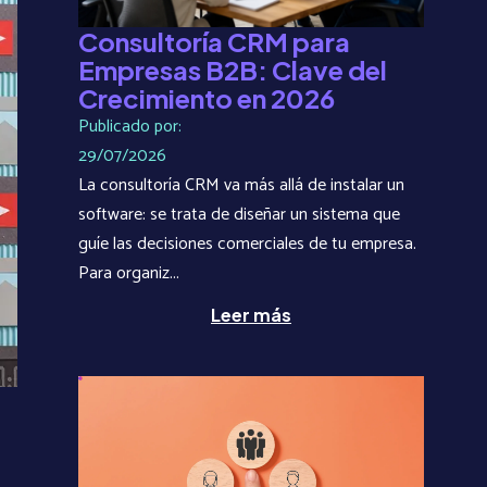
Consultoría CRM para
Empresas B2B: Clave del
Crecimiento en 2026
Publicado por:
29/07/2026
La consultoría CRM va más allá de instalar un
software: se trata de diseñar un sistema que
guíe las decisiones comerciales de tu empresa.
Para organiz...
Leer más