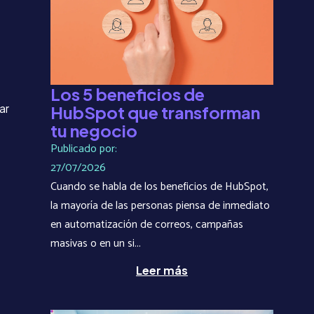
Los 5 beneficios de
ar
HubSpot que transforman
tu negocio
Publicado por:
27/07/2026
Cuando se habla de los beneficios de HubSpot,
la mayoría de las personas piensa de inmediato
en automatización de correos, campañas
masivas o en un si...
Leer más