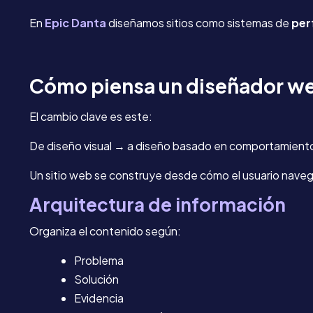
En
Epic Danta
diseñamos sitios como sistemas de
per
Cómo piensa un diseñador we
El cambio clave es este:
De diseño visual → a diseño basado en comportamient
Un sitio web se construye desde cómo el usuario nave
Arquitectura de información
Organiza el contenido según:
Problema
Solución
Evidencia